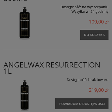
Dostępność:
na wyczerpaniu
Wysyłka w:
24 godziny
109,00 zł
DO KOSZYKA
ANGELWAX RESURRECTION
1L
Dostępność:
brak towaru
219,00 zł
POWIADOM O DOSTĘPNOŚCI