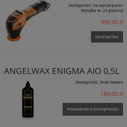
Dostępność:
na wyczerpaniu
Wysyłka w:
24 godziny
499,90 zł
DO KOSZYKA
ANGELWAX ENIGMA AIO 0,5L
Dostępność:
brak towaru
189,00 zł
POWIADOM O DOSTĘPNOŚCI