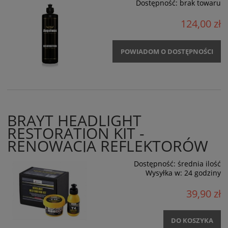
Dostępność:
brak towaru
124,00 zł
POWIADOM O DOSTĘPNOŚCI
BRAYT HEADLIGHT
RESTORATION KIT -
RENOWACJA REFLEKTORÓW
Dostępność:
średnia ilość
Wysyłka w:
24 godziny
39,90 zł
DO KOSZYKA