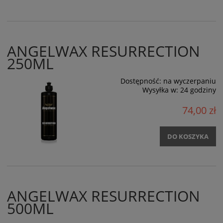
ANGELWAX RESURRECTION
250ML
Dostępność:
na wyczerpaniu
Wysyłka w:
24 godziny
74,00 zł
DO KOSZYKA
ANGELWAX RESURRECTION
500ML