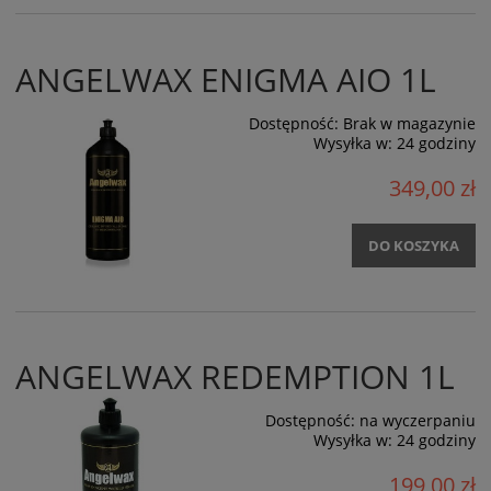
ANGELWAX ENIGMA AIO 1L
Dostępność:
Brak w magazynie
Wysyłka w:
24 godziny
349,00 zł
DO KOSZYKA
ANGELWAX REDEMPTION 1L
Dostępność:
na wyczerpaniu
Wysyłka w:
24 godziny
199,00 zł