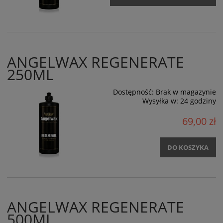
ANGELWAX REGENERATE
250ML
Dostępność:
Brak w magazynie
Wysyłka w:
24 godziny
69,00 zł
DO KOSZYKA
ANGELWAX REGENERATE
500ML