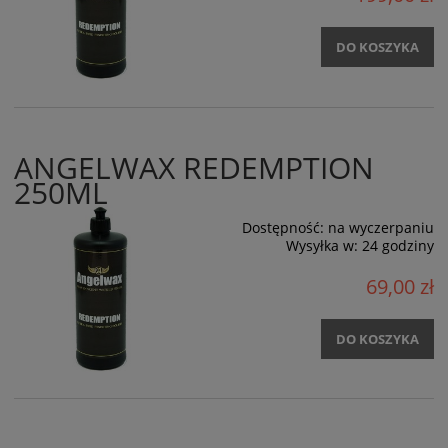
DO KOSZYKA
ANGELWAX REDEMPTION
250ML
Dostępność:
na wyczerpaniu
Wysyłka w:
24 godziny
69,00 zł
DO KOSZYKA