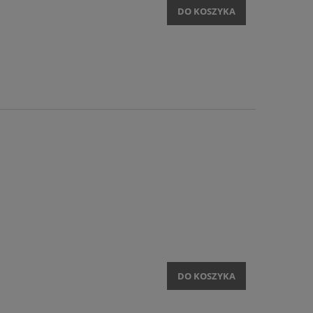
DO KOSZYKA
DO KOSZYKA