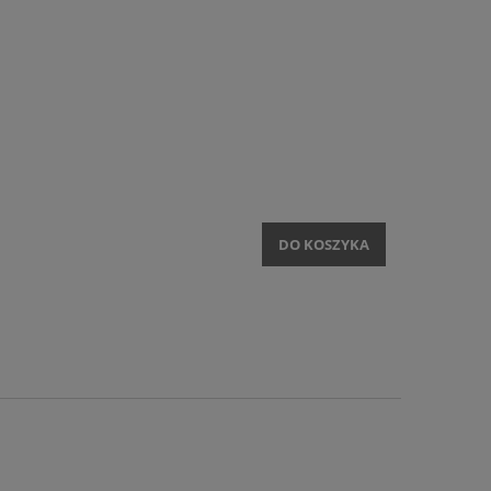
DO KOSZYKA