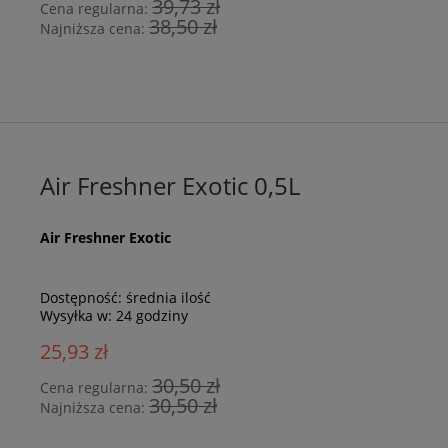
39,73 zł
Cena regularna:
38,50 zł
Najniższa cena:
Air Freshner Exotic 0,5L
Air Freshner Exotic
Dostępność:
średnia ilość
Wysyłka w:
24 godziny
25,93 zł
30,50 zł
Cena regularna:
30,50 zł
Najniższa cena: