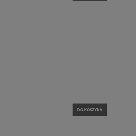
DO KOSZYKA