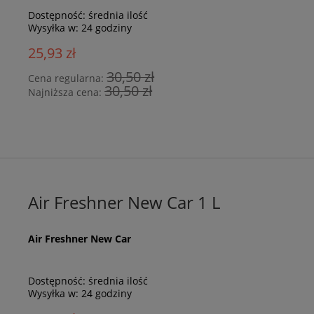
Dostępność:
średnia ilość
Wysyłka w:
24 godziny
25,93 zł
30,50 zł
Cena regularna:
30,50 zł
Najniższa cena:
Air Freshner New Car 1 L
Air Freshner New Car
Dostępność:
średnia ilość
Wysyłka w:
24 godziny