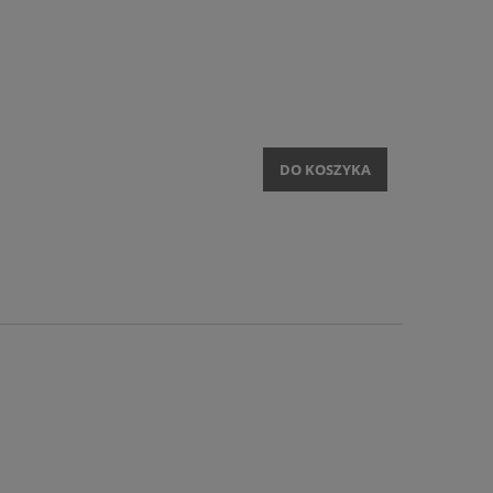
DO KOSZYKA