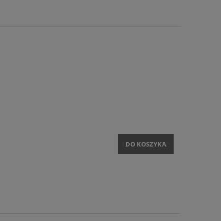
DO KOSZYKA