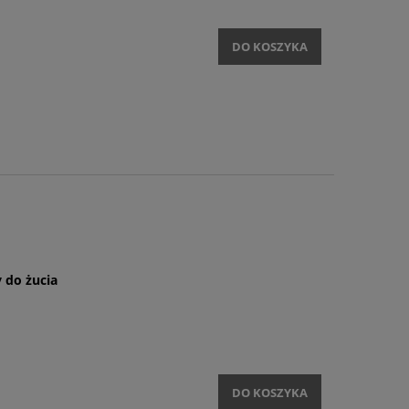
DO KOSZYKA
 do żucia
DO KOSZYKA