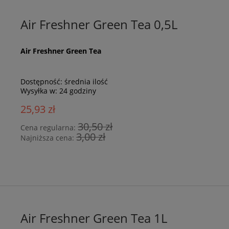
Air Freshner Green Tea 0,5L
Air Freshner Green Tea
Dostępność:
średnia ilość
Wysyłka w:
24 godziny
25,93 zł
30,50 zł
Cena regularna:
3,00 zł
Najniższa cena:
Air Freshner Green Tea 1L