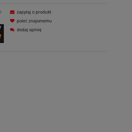
zapytaj o produkt
poleć znajomemu
dodaj opinię