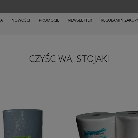
ZA
NOWOŚCI
PROMOCJE
NEWSLETTER
REGULAMIN ZAKU
CZYŚCIWA, STOJAKI