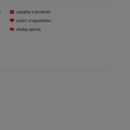
zapytaj o produkt
poleć znajomemu
dodaj opinię