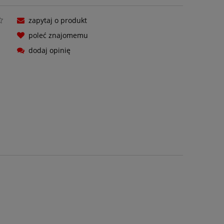
zapytaj o produkt
poleć znajomemu
dodaj opinię